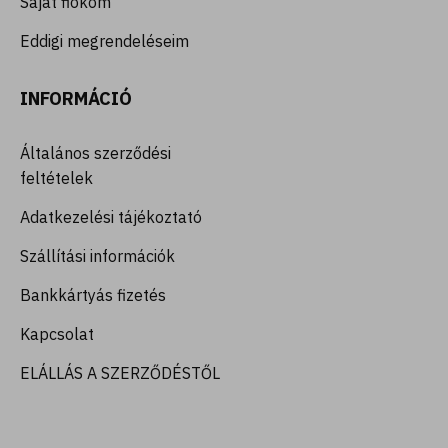
Saját fiókom
Eddigi megrendeléseim
INFORMÁCIÓ
Általános szerződési
feltételek
Adatkezelési tájékoztató
Szállítási információk
Bankkártyás fizetés
Kapcsolat
ELÁLLÁS A SZERZŐDÉSTŐL