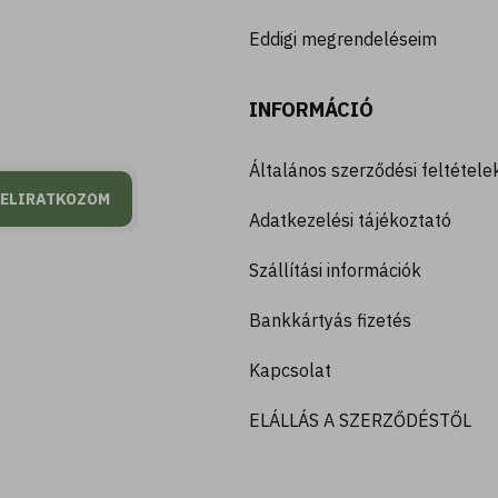
Eddigi megrendeléseim
INFORMÁCIÓ
Általános szerződési feltétele
FELIRATKOZOM
Adatkezelési tájékoztató
Szállítási információk
Bankkártyás fizetés
Kapcsolat
ELÁLLÁS A SZERZŐDÉSTŐL