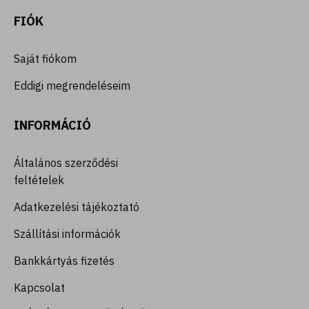
FIÓK
Saját fiókom
Eddigi megrendeléseim
INFORMÁCIÓ
Általános szerződési
feltételek
Adatkezelési tájékoztató
Szállítási információk
Bankkártyás fizetés
Kapcsolat