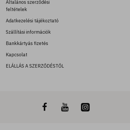
Általános szerződési
feltételek
Adatkezelési tájékoztató
Szállítási információk
Bankkártyás fizetés
Kapcsolat
ELÁLLÁS A SZERZŐDÉSTŐL