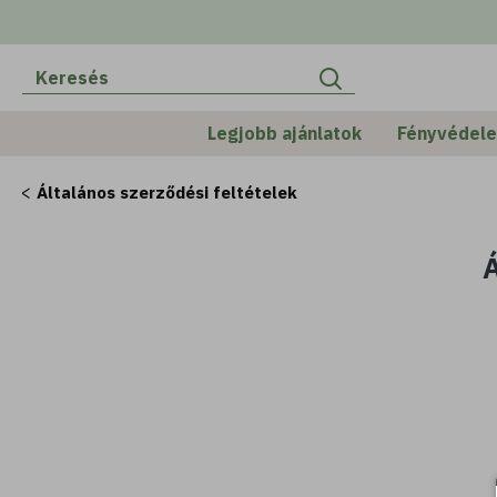
Legjobb ajánlatok
Fényvédel
Általános szerződési feltételek