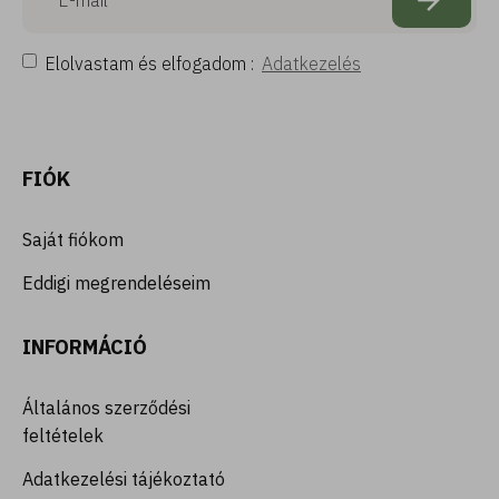
Elolvastam és elfogadom :
Adatkezelés
FIÓK
Saját fiókom
Eddigi megrendeléseim
INFORMÁCIÓ
Általános szerződési
feltételek
Adatkezelési tájékoztató