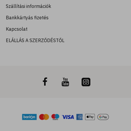
Szállítási információk
Bankkártyás fizetés
Kapcsolat
ELÁLLÁS A SZERZŐDÉSTŐL