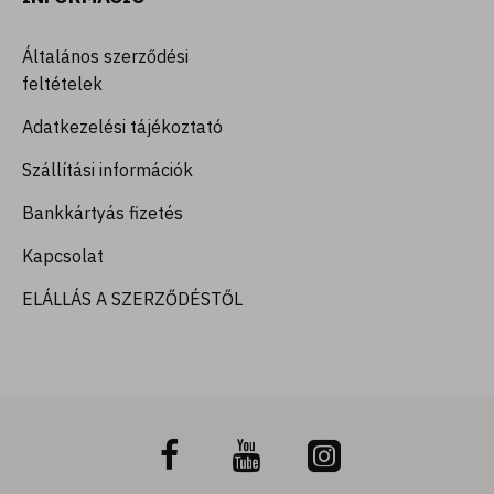
Általános szerződési
feltételek
Adatkezelési tájékoztató
Szállítási információk
Bankkártyás fizetés
Kapcsolat
ELÁLLÁS A SZERZŐDÉSTŐL