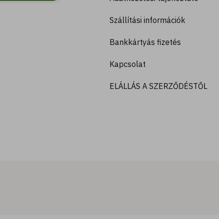
Szállítási információk
Bankkártyás fizetés
Kapcsolat
ELÁLLÁS A SZERZŐDÉSTŐL