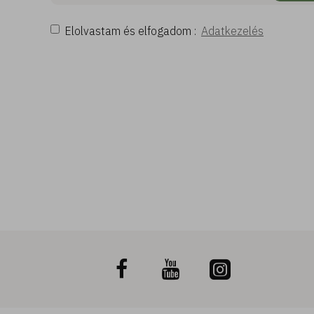
Elolvastam és elfogadom :
Adatkezelés