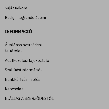
Saját fiókom
Eddigi megrendeléseim
INFORMÁCIÓ
Általános szerződési
feltételek
Adatkezelési tájékoztató
Szállítási információk
Bankkártyás fizetés
Kapcsolat
ELÁLLÁS A SZERZŐDÉSTŐL