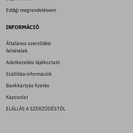
Eddigi megrendeléseim
INFORMÁCIÓ
Általános szerződési
feltételek
Adatkezelési tájékoztató
Szállítási információk
Bankkártyás fizetés
Kapcsolat
ELÁLLÁS A SZERZŐDÉSTŐL