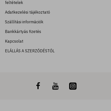
feltételek
Adatkezelési tájékoztató
Szállítási információk
Bankkártyás fizetés
Kapcsolat
ELÁLLÁS A SZERZŐDÉSTŐL