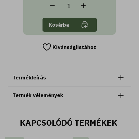
Kosárba
Kívánságlistához
Termékleírás
Termék vélemények
KAPCSOLÓDÓ TERMÉKEK