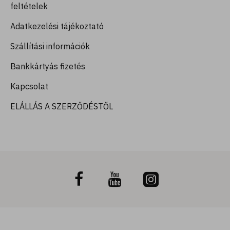
feltételek
Adatkezelési tájékoztató
Szállítási információk
Bankkártyás fizetés
Kapcsolat
ELÁLLÁS A SZERZŐDÉSTŐL