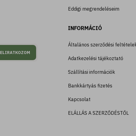
Eddigi megrendeléseim
INFORMÁCIÓ
Általános szerződési feltétele
FELIRATKOZOM
Adatkezelési tájékoztató
Szállítási információk
Bankkártyás fizetés
Kapcsolat
ELÁLLÁS A SZERZŐDÉSTŐL