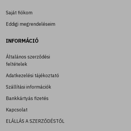
Saját fiókom
Eddigi megrendeléseim
INFORMÁCIÓ
Általános szerződési
feltételek
Adatkezelési tájékoztató
Szállítási információk
Bankkártyás fizetés
Kapcsolat
ELÁLLÁS A SZERZŐDÉSTŐL