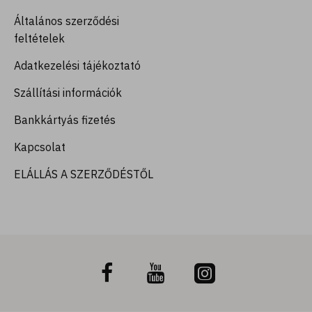
Általános szerződési
feltételek
Adatkezelési tájékoztató
Szállítási információk
Bankkártyás fizetés
Kapcsolat
ELÁLLÁS A SZERZŐDÉSTŐL