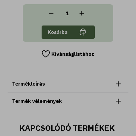
Kosárba
Kívánságlistához
Termékleírás
Termék vélemények
KAPCSOLÓDÓ TERMÉKEK