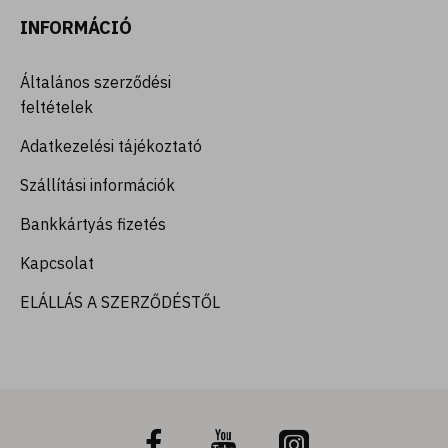
INFORMÁCIÓ
Általános szerződési
feltételek
Adatkezelési tájékoztató
Szállítási információk
Bankkártyás fizetés
Kapcsolat
ELÁLLÁS A SZERZŐDÉSTŐL