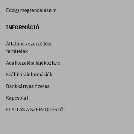
Eddigi megrendeléseim
INFORMÁCIÓ
Általános szerződési
feltételek
Adatkezelési tájékoztató
Szállítási információk
Bankkártyás fizetés
Kapcsolat
ELÁLLÁS A SZERZŐDÉSTŐL