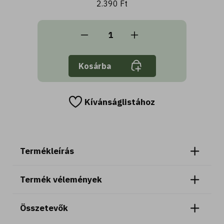
2.390 Ft
Kosárba
Kívánságlistához
Termékleírás
Termék vélemények
Összetevők