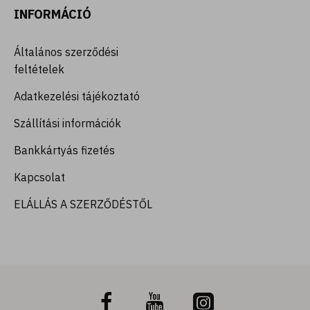
INFORMÁCIÓ
Általános szerződési
feltételek
Adatkezelési tájékoztató
Szállítási információk
Bankkártyás fizetés
Kapcsolat
ELÁLLÁS A SZERZŐDÉSTŐL