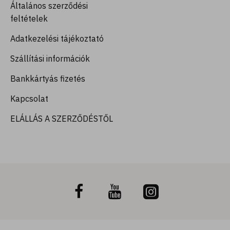
Általános szerződési
feltételek
Adatkezelési tájékoztató
Szállítási információk
Bankkártyás fizetés
Kapcsolat
ELÁLLÁS A SZERZŐDÉSTŐL