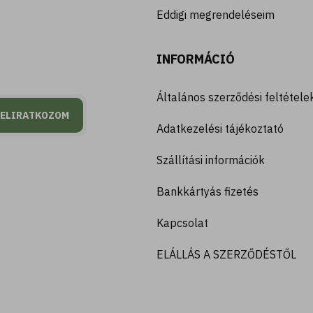
Eddigi megrendeléseim
INFORMÁCIÓ
Általános szerződési feltétele
FELIRATKOZOM
Adatkezelési tájékoztató
Szállítási információk
Bankkártyás fizetés
Kapcsolat
ELÁLLÁS A SZERZŐDÉSTŐL