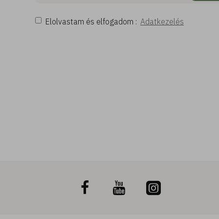
Elolvastam és elfogadom :
Adatkezelés