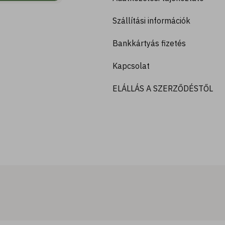
Szállítási információk
Bankkártyás fizetés
Kapcsolat
ELÁLLÁS A SZERZŐDÉSTŐL