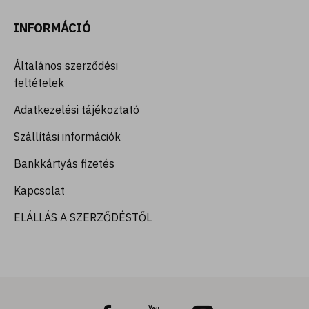
INFORMÁCIÓ
Általános szerződési
feltételek
Adatkezelési tájékoztató
Szállítási információk
Bankkártyás fizetés
Kapcsolat
ELÁLLÁS A SZERZŐDÉSTŐL