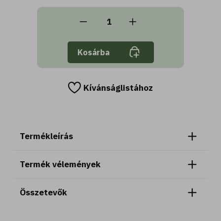
Kosárba
Kívánságlistához
Termékleírás
Termék vélemények
Összetevők