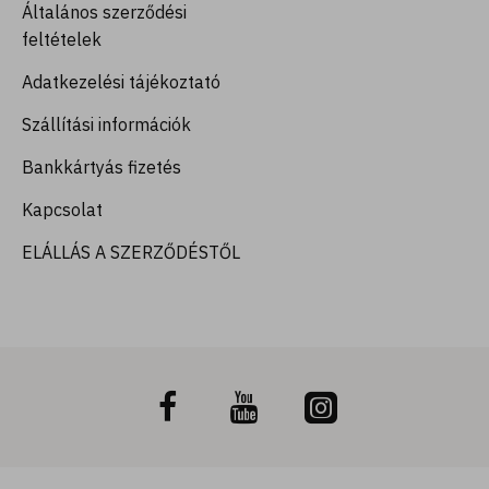
Általános szerződési
feltételek
Adatkezelési tájékoztató
Szállítási információk
Bankkártyás fizetés
Kapcsolat
ELÁLLÁS A SZERZŐDÉSTŐL