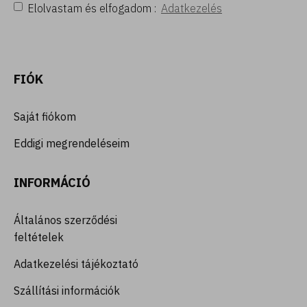
Elolvastam és elfogadom :
Adatkezelés
FIÓK
Saját fiókom
Eddigi megrendeléseim
INFORMÁCIÓ
Általános szerződési
feltételek
Adatkezelési tájékoztató
Szállítási információk