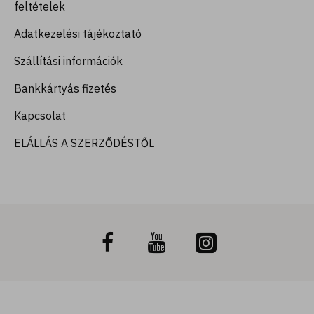
feltételek
Adatkezelési tájékoztató
Szállítási információk
Bankkártyás fizetés
Kapcsolat
ELÁLLÁS A SZERZŐDÉSTŐL