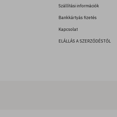
Szállítási információk
Bankkártyás fizetés
Kapcsolat
ELÁLLÁS A SZERZŐDÉSTŐL