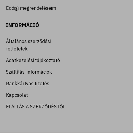
Eddigi megrendeléseim
INFORMÁCIÓ
Általános szerződési
feltételek
Adatkezelési tájékoztató
Szállítási információk
Bankkártyás fizetés
Kapcsolat
ELÁLLÁS A SZERZŐDÉSTŐL