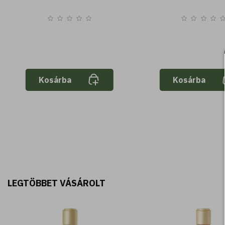
Kosárba
Kosárba
LEGTÖBBET VÁSÁROLT