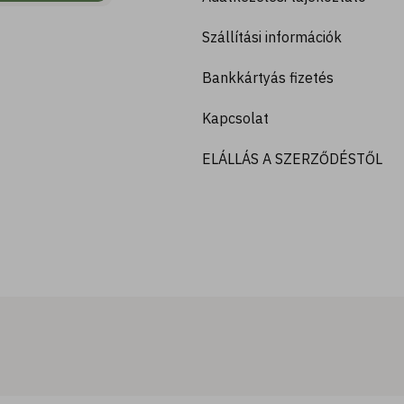
Szállítási információk
Bankkártyás fizetés
Kapcsolat
ELÁLLÁS A SZERZŐDÉSTŐL