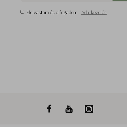
Elolvastam és elfogadom :
Adatkezelés